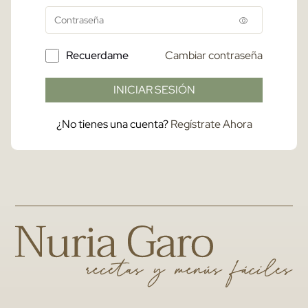
Recuerdame
Cambiar contraseña
INICIAR SESIÓN
¿No tienes una cuenta?
Regístrate Ahora