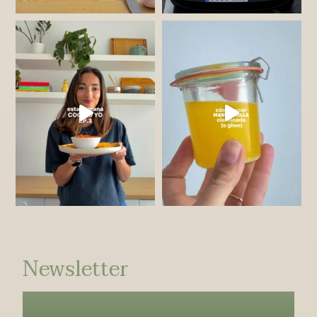
Newsletter