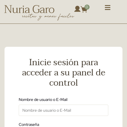
0
Inicie sesión para
acceder a su panel de
control
Nombre de usuario o E-Mail
Contraseña