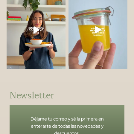
Newsletter
Déjame tu correo y sé la primera en
enterarte de todas las novedades y
descuentos.