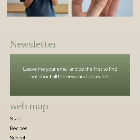
Newsletter
Leave me your email and be the first to find
out about all the news and discounts.
web map
Start
Recipes
School