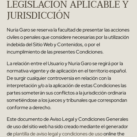
LEGISLACIÓN APLICABLE Y
JURISDICCIÓN
Nuria Garo
se reserva la facultad de presentar las acciones
civiles o penales que considere necesarias por la utilización
indebida del Sitio Web y Contenidos
,
o por el
incumplimiento de las presentes Condiciones
.
La relación entre el Usuario y
Nuria Garo
se regirá por la
normativa vigente y de aplicación en el territorio español
.
De surgir cualquier controversia en relación con la
interpretación y/o a la aplicación de estas Condiciones las
partes someterán sus conflictos a la jurisdicción ordinaria
sometiéndose a los jueces y tribunales que correspondan
conforme a derecho
.
Este documento de Aviso Legal y Condiciones Generales
de uso del sitio web ha sido creado mediante el generador
de
plantilla de aviso legal y condiciones de uso
online the